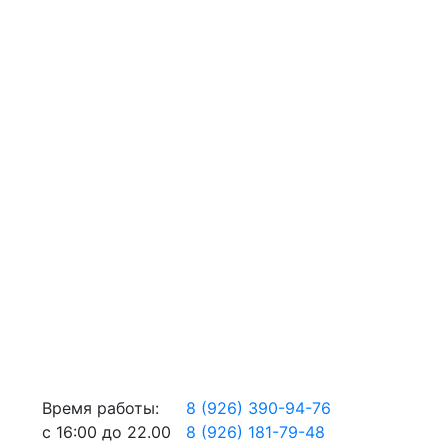
Время работы:
8 (926) 390-94-76
с 16:00 до 22.00
8 (926) 181-79-48