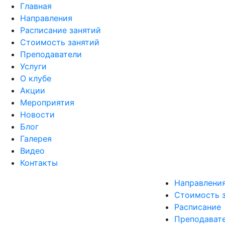
Главная
Направления
Расписание занятий
Стоимость занятий
Преподаватели
Услуги
О клубе
Акции
Мероприятия
Новости
Блог
Галерея
Видео
Контакты
Направлени
Стоимость 
Расписание
Преподават