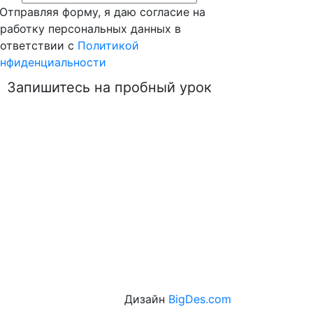
Отправляя форму, я даю согласие на
работку персональных данных в
ответствии с
Политикой
нфиденциальности
Запишитесь на пробный урок
Дизайн
BigDes.com