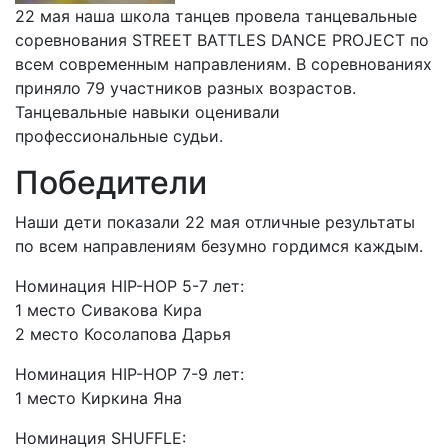
22 мая наша школа танцев провела танцевальные
соревнования STREET BATTLES DANCE PROJECT по
всем современным направлениям. В соревнованиях
приняло 79 участников разных возрастов.
Танцевальные навыки оценивали
профессиональные судьи.
Победители
Наши дети показали 22 мая отличные результаты
по всем направлениям безумно гордимся каждым.
Номинация HIP-HOP 5-7 лет:
1 место Сивакова Кира
2 место Косолапова Дарья
Номинация HIP-HOP 7-9 лет:
1 место Киркина Яна
Номинация SHUFFLE: