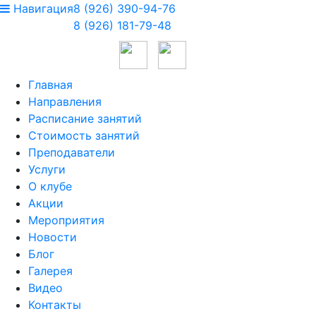
Навигация
8 (926) 390-94-76
8 (926) 181-79-48
Главная
Направления
Расписание занятий
Стоимость занятий
Преподаватели
Услуги
О клубе
Акции
Мероприятия
Новости
Блог
Галерея
Видео
Контакты