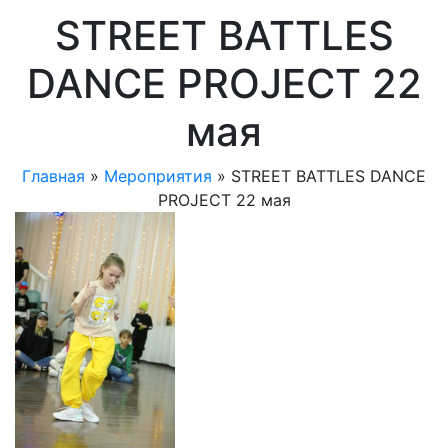
STREET BATTLES
DANCE PROJECT 22
мая
Главная
»
Мероприятия
»
STREET BATTLES DANCE
PROJECT 22 мая